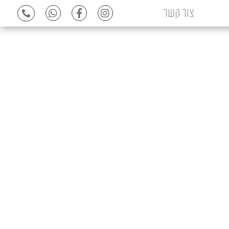
צור קשר