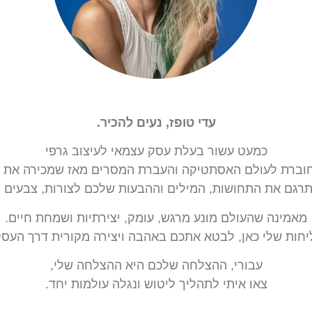
עדי טופז, נעים להכיר.
כמעט עשור בעלת עסק עצמאי לעיצוב גרפי
וברת לעולם האסתטיקה והעברת המסרים מאז שמכירה את ע
תרגם את התחושות, המילים וההבעות שלכם לצורות, צבעים וג
מאמינה שהעולם מונע מרגש, עומק, יצירתיות ושמחת חיים.
חות שלי כאן, לבטא אתכם באהבה ויצירה מקורית דרך העס
עבורי, ההצלחה שלכם היא ההצלחה שלי,
צאו איתי לתהליך ליטוש ונגלה עולמות יחד.