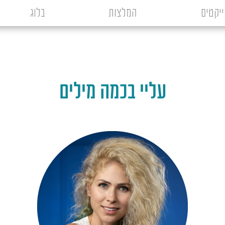
ייקטים
המלצות
בלוג
עליי בכמה מילים