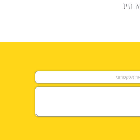
ו מייל