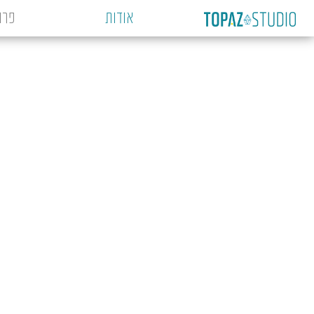
אודות
פרו