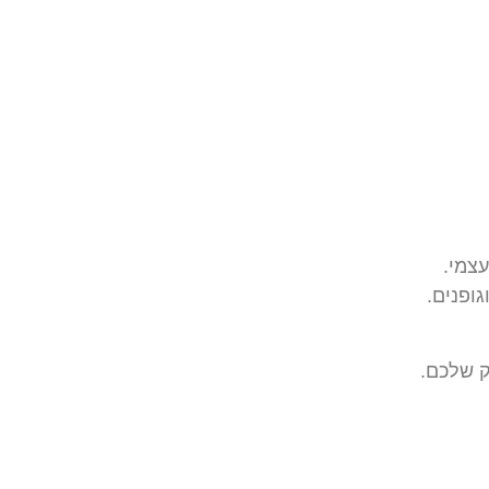
צמי.
ופנים.
ק שלכם.